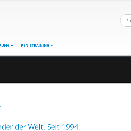
RUNG
PENISTRAINING
r
er der Welt. Seit 1994.