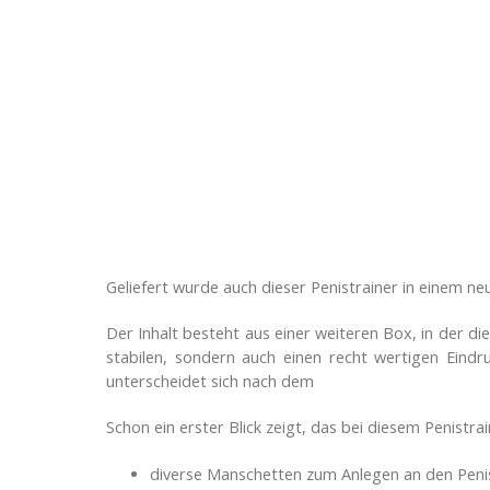
Geliefert wurde auch dieser Penistrainer in einem neu
Der Inhalt besteht aus einer weiteren Box, in der 
stabilen, sondern auch einen recht wertigen Eindr
unterscheidet sich nach dem
Schon ein erster Blick zeigt, das bei diesem Penist
diverse Manschetten zum Anlegen an den Peni