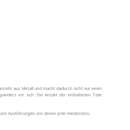
esteht aus Metall und macht dadurch nicht nur einen
panders vor sich. Die Anzahl der enthaltenen Teile
versen Ausführungen von denen jede mindestens: