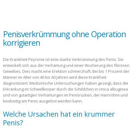
Penisverkrümmung ohne Operation
korrigieren
Die Krankheit Peyronie ist eine starke Verkrümmung des Penis. Sie
entwickelt sich aus der Verhärtung und einer Wucherung des fibrösen
Gewebes. Dies macht eine Erektion schmerzhaft. Bei bis 1 Prozent der
Männer im Alter von 40 bis 60 Jahren wird diese Krankheit
diagnostiziert. Medizinische Untersuchungen haben gezeigt, dass die
Erkrankung im Schwellkörper durch die Schildchen in Unica albuginea
und von gutartigen Verhärtungen im Penisrücken, der Harnröhre und
beidseitig am Penis ausgelöst werden kann.
Welche Ursachen hat ein krummer
Penis?