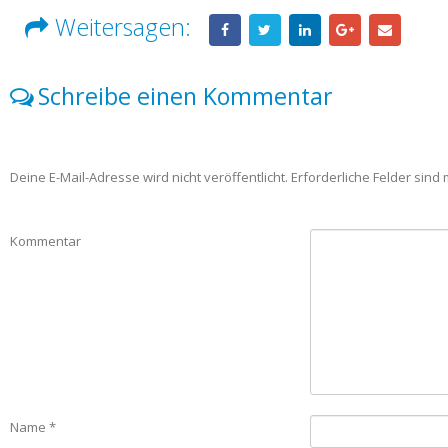
Weitersagen:
Schreibe einen Kommentar
Deine E-Mail-Adresse wird nicht veröffentlicht.
Erforderliche Felder sind 
Kommentar
Name
*