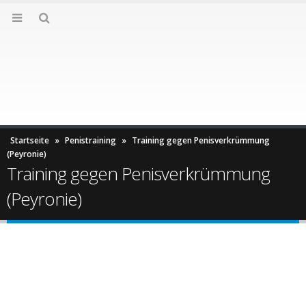
Startseite
»
Penistraining
»
Training gegen Penisverkrümmung
(Peyronie)
Training gegen Penisverkrümmung
(Peyronie)