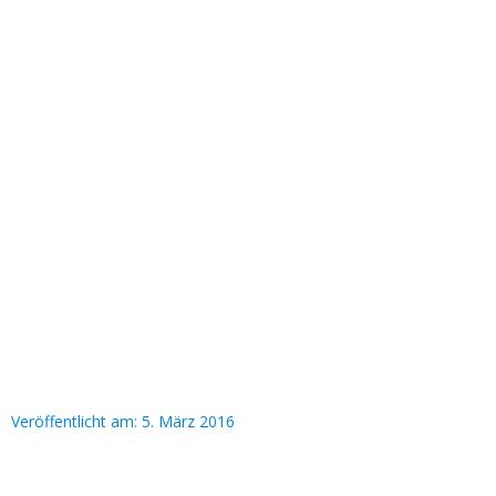
Veröffentlicht am:
5. März 2016