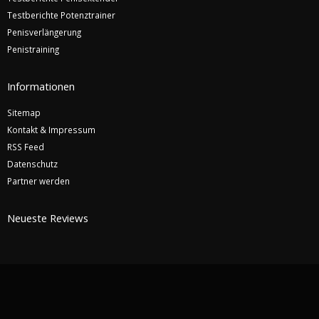
Testberichte Potenztrainer
Penisverlängerung
Penistraining
Informationen
Sitemap
Kontakt & Impressum
RSS Feed
Datenschutz
Partner werden
Neueste Reviews